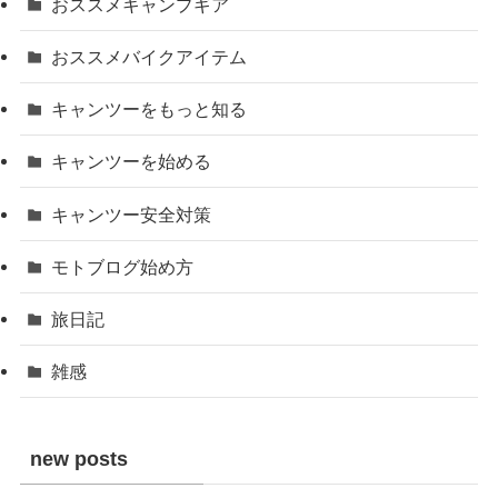
おススメキャンプギア
おススメバイクアイテム
キャンツーをもっと知る
キャンツーを始める
キャンツー安全対策
モトブログ始め方
旅日記
雑感
new posts