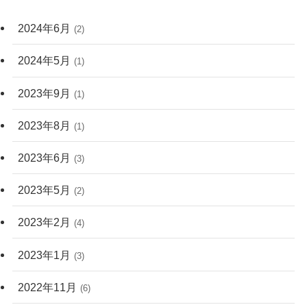
2024年6月
(2)
2024年5月
(1)
2023年9月
(1)
2023年8月
(1)
2023年6月
(3)
2023年5月
(2)
2023年2月
(4)
2023年1月
(3)
2022年11月
(6)