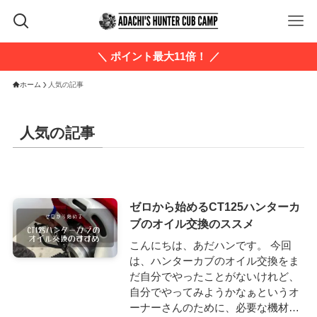
＼ ポイント最大11倍！ ／
ホーム
人気の記事
人気の記事
ゼロから始めるCT125ハンターカ
ブのオイル交換のススメ
こんにちは、あだハンです。 今回
は、ハンターカブのオイル交換をま
だ自分でやったことがないけれど、
自分でやってみようかなぁというオ
ーナーさんのために、必要な機材…