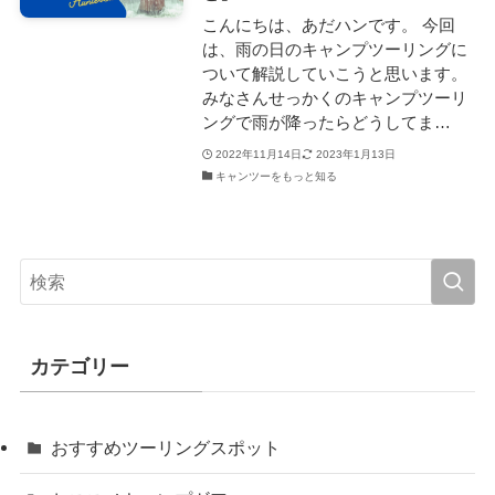
こんにちは、あだハンです。 今回
は、雨の日のキャンプツーリングに
ついて解説していこうと思います。
みなさんせっかくのキャンプツーリ
ングで雨が降ったらどうしてま…
2022年11月14日
2023年1月13日
キャンツーをもっと知る
カテゴリー
おすすめツーリングスポット