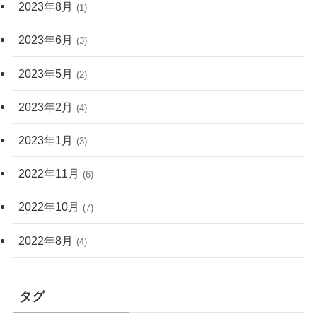
2023年8月
(1)
2023年6月
(3)
2023年5月
(2)
2023年2月
(4)
2023年1月
(3)
2022年11月
(6)
2022年10月
(7)
2022年8月
(4)
タグ