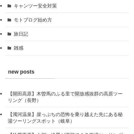
キャンツー安全対策
モトブログ始め方
旅日記
雑感
new posts
【開田高原】木曽馬のふる里で開放感抜群の高原ツー
リング（長野）
【濁河温泉】崖っぷちの恐怖を乗り越えた先にある秘
湯ツーリングスポット（岐阜）