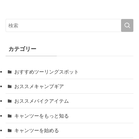
カテゴリー
おすすめツーリングスポット
おススメキャンプギア
おススメバイクアイテム
キャンツーをもっと知る
キャンツーを始める