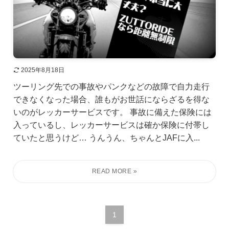
2025年8月18日
ツーリング先での事故やパンクなどの故障で自力走行
できなくなった場合、誰もがお世話にならざるを得な
いのがレッカーサービスです。 事故に備えた保険には
入っているし、レッカーサービスは確か保険に付帯し
ていたと思うけど… うんうん、ちゃんとJAFに入...
1