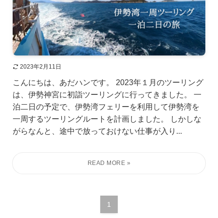
2023年2月11日
こんにちは、あだハンです。 2023年１月のツーリング
は、伊勢神宮に初詣ツーリングに行ってきました。 一
泊二日の予定で、伊勢湾フェリーを利用して伊勢湾を
一周するツーリングルートを計画しました。 しかしな
がらなんと、途中で放っておけない仕事が入り...
1