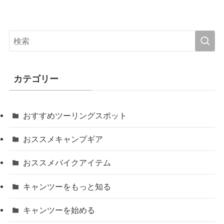
カテゴリー
おすすめツーリングスポット
おススメキャンプギア
おススメバイクアイテム
キャンツーをもっと知る
キャンツーを始める