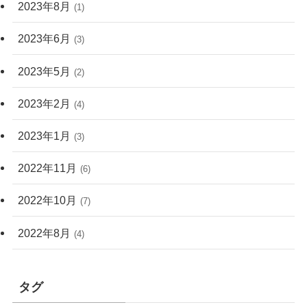
2023年8月
(1)
2023年6月
(3)
2023年5月
(2)
2023年2月
(4)
2023年1月
(3)
2022年11月
(6)
2022年10月
(7)
2022年8月
(4)
タグ