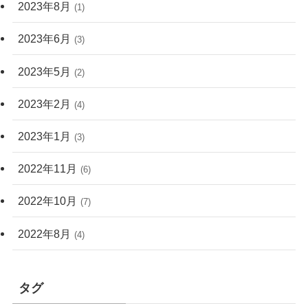
2023年8月
(1)
2023年6月
(3)
2023年5月
(2)
2023年2月
(4)
2023年1月
(3)
2022年11月
(6)
2022年10月
(7)
2022年8月
(4)
タグ