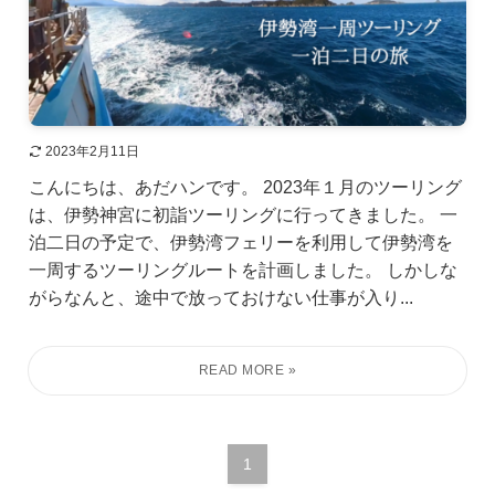
2023年2月11日
こんにちは、あだハンです。 2023年１月のツーリング
は、伊勢神宮に初詣ツーリングに行ってきました。 一
泊二日の予定で、伊勢湾フェリーを利用して伊勢湾を
一周するツーリングルートを計画しました。 しかしな
がらなんと、途中で放っておけない仕事が入り...
1