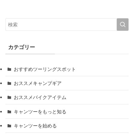
カテゴリー
おすすめツーリングスポット
おススメキャンプギア
おススメバイクアイテム
キャンツーをもっと知る
キャンツーを始める