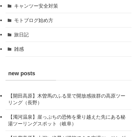
キャンツー安全対策
モトブログ始め方
旅日記
雑感
new posts
【開田高原】木曽馬のふる里で開放感抜群の高原ツー
リング（長野）
【濁河温泉】崖っぷちの恐怖を乗り越えた先にある秘
湯ツーリングスポット（岐阜）