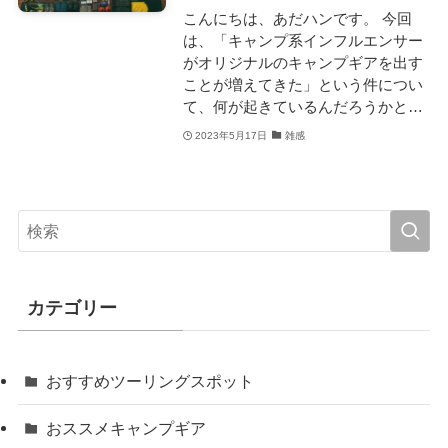
こんにちは、あだハンです。 今回
は、「キャンプ系インフルエンサー
がオリジナルのキャンプギアを出す
ことが増えてきた」という件につい
て、何が起きているんだろうかと…
2023年5月17日
雑感
カテゴリー
おすすめツーリングスポット
おススメキャンプギア