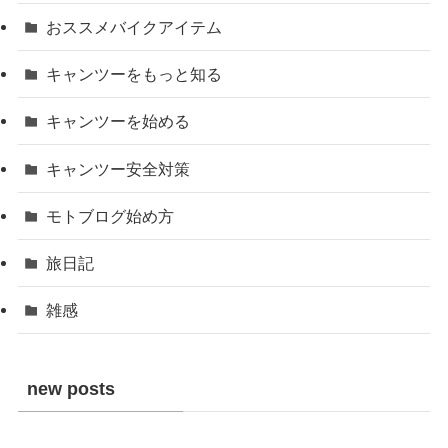
おススメバイクアイテム
キャンツーをもっと知る
キャンツーを始める
キャンツー安全対策
モトブログ始め方
旅日記
雑感
new posts