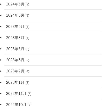
2024年6月
(2)
2024年5月
(1)
2023年9月
(1)
2023年8月
(1)
2023年6月
(3)
2023年5月
(2)
2023年2月
(4)
2023年1月
(3)
2022年11月
(6)
2022年10月
(7)