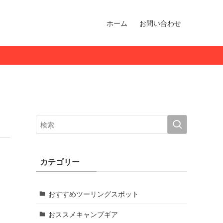
ホーム
お問い合わせ
カテゴリー
おすすめツーリングスポット
おススメキャンプギア