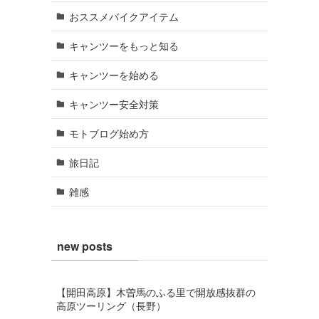
おススメバイクアイテム
キャンツーをもっと知る
キャンツーを始める
キャンツー安全対策
モトブログ始め方
旅日記
雑感
new posts
【開田高原】木曽馬のふる里で開放感抜群の
高原ツーリング（長野）