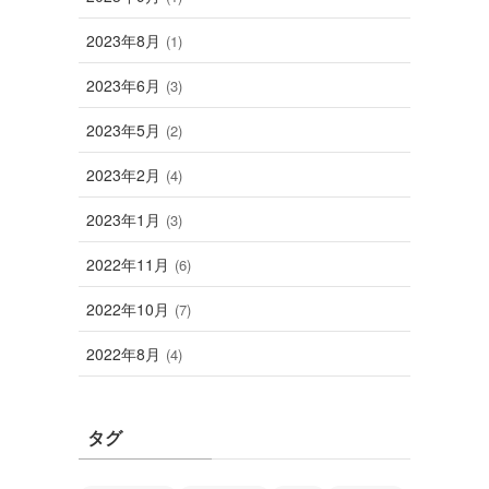
2023年8月
(1)
2023年6月
(3)
2023年5月
(2)
2023年2月
(4)
2023年1月
(3)
2022年11月
(6)
2022年10月
(7)
2022年8月
(4)
タグ