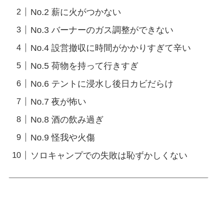
No.2 薪に火がつかない
No.3 バーナーのガス調整ができない
No.4 設営撤収に時間がかかりすぎて辛い
No.5 荷物を持って行きすぎ
No.6 テントに浸水し後日カビだらけ
No.7 夜が怖い
No.8 酒の飲み過ぎ
No.9 怪我や火傷
ソロキャンプでの失敗は恥ずかしくない