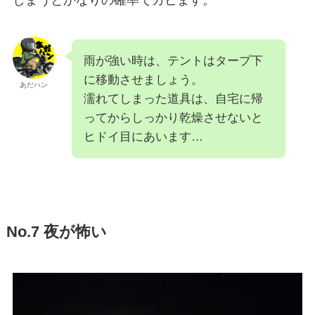
雨が強い時は、テントはタープ下
に移動させましょう。
あだハン
濡れてしまった道具は、自宅に帰
ってからしっかり乾燥させないと
ヒドイ目にあいます…
No.7 夜が怖い