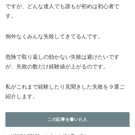
ですが、どんな達人でも誰もが初めは初心者で
す。
例外なくみんな失敗してきてるんです。
危険で取り返しの効かない失敗は避けたいです
が、失敗の数だけ経験値が上がるのです。
私がこれまで経験したり見聞きした失敗を９選ご
紹介します。
この記事を書いた人