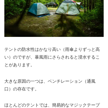
テントの防水性はかなり高い（雨傘よりずっと高
い）のですが、暴風雨にさらされると浸水するこ
とがあります。
大きな原因の一つは、ベンチレーション（通風
口）の存在です。
ほとんどのテントでは、簡易的なマジックテープ