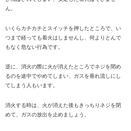
ん。
いくらカチカチとスイッチを押したところで、い
つまで経っても着火はしませんし、何よりとんで
もなく危ない行為です。
逆に、消火の際に火が消えたところでネジを閉め
るのを途中でやめてしまい、ガスを垂れ流しにし
てしまう人もいます。
消火する時は、火が消えた後もきっちりネジを閉
めて、ガスの放出を止めましょう。