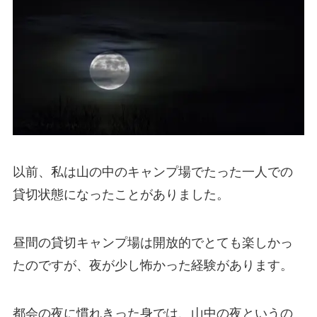
以前、私は山の中のキャンプ場でたった一人での
貸切状態になったことがありました。
昼間の貸切キャンプ場は開放的でとても楽しかっ
たのですが、夜が少し怖かった経験があります。
都会の夜に慣れきった身では、山中の夜というの