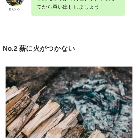
てから買い出ししましょう
あだハン
No.2 薪に火がつかない