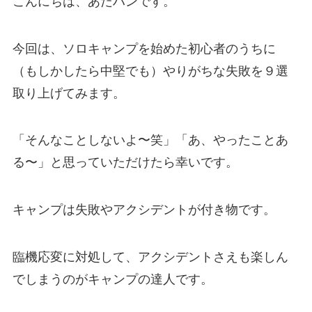
こんにちは、あだハンです。
今回は、ソロキャンプを始めた初心者のうちに
（もしかしたら中堅でも）やりがちな失敗を９選
取り上げてみます。
「そんなことしないよ〜笑」「あ、やったことあ
る〜」と思っていただけたら幸いです。
キャンプは失敗やアクシデントが付き物です。
臨機応変に対処して、アクシデントさえも楽しん
でしまうのがキャンプの達人です。