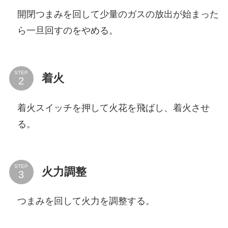
開閉つまみを回して少量のガスの放出が始まった
ら一旦回すのをやめる。
STEP
着火
着火スイッチを押して火花を飛ばし、着火させ
る。
STEP
火力調整
つまみを回して火力を調整する。