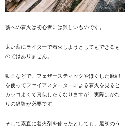
薪への着火は初心者には難しいものです。
太い薪にライターで着火しようとしてもできるも
のではありません。
動画などで、フェザースティックやほぐした麻紐
を使ってファイアスターターによる着火を見ると
カッコよくて真似したくなりますが、実際はかな
りの経験が必要です。
そして素直に着火剤を使ったとしても、最初のう