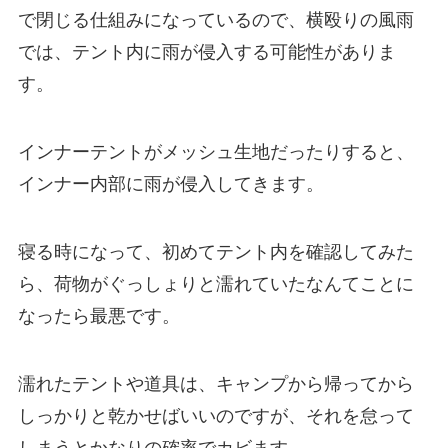
で閉じる仕組みになっているので、横殴りの風雨
では、テント内に雨が侵入する可能性がありま
す。
インナーテントがメッシュ生地だったりすると、
インナー内部に雨が侵入してきます。
寝る時になって、初めてテント内を確認してみた
ら、荷物がぐっしょりと濡れていたなんてことに
なったら最悪です。
濡れたテントや道具は、キャンプから帰ってから
しっかりと乾かせばいいのですが、それを怠って
しまうとかなりの確率でカビます。