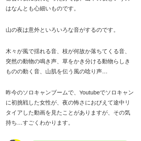
はなんとも心細いものです。
山の夜は意外といろいろな音がするのです。
木々が風で揺れる音、枝が何故か落ちてくる音、
突然の動物の鳴き声、草をかき分ける動物らしき
ものの動く音、山肌を伝う風の唸り声…
昨今のソロキャンブームで、Youtubeでソロキャン
に初挑戦した女性が、夜の怖さにおびえて途中リ
タイアした動画を見たことがありますが、その気
持ち…すごくわかります。