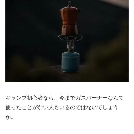
キャンプ初心者なら、今までガスバーナーなんて
使ったことがない人もいるのではないでしょう
か。