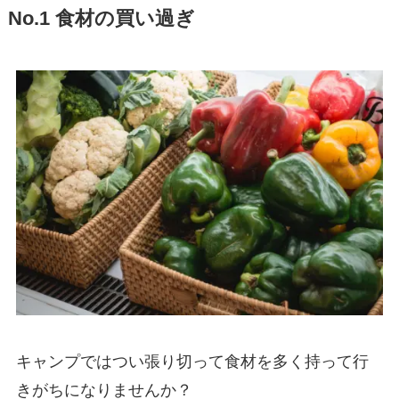
No.1 食材の買い過ぎ
キャンプではつい張り切って食材を多く持って行
きがちになりませんか？