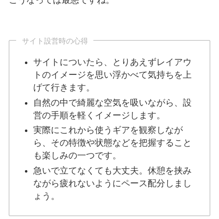
こうなっては最悪ですね。
サイト設営時の心得
サイトについたら、とりあえずレイアウ
トのイメージを思い浮かべて気持ちを上
げて行きます。
自然の中で綺麗な空気を吸いながら、設
営の手順を軽くイメージします。
実際にこれから使うギアを観察しなが
ら、その特徴や状態などを把握すること
も楽しみの一つです。
急いで立てなくても大丈夫。休憩を挟み
ながら疲れないようにペース配分しまし
ょう。