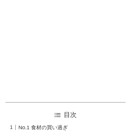
目次
No.1 食材の買い過ぎ