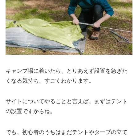
キャンプ場に着いたら、とりあえず設置を急ぎた
くなる気持ち、すごくわかります。
サイトについてやることと言えば、まずはテント
の設置ですからね。
でも、初心者のうちはまだテントやタープの立て