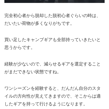
完全初心者から脱却した脱初心者ぐらいの時は、
だいたい荷物が多くなりがちです。
買い足したキャンプギアも全部持っていきたいと
思うからです。
経験が少ないので、減らせるギアを選定すること
がまだできない状態ですね。
ワンシーズンを経験すると、だんだん自分のスタ
イルの方向性が見えてきますので、そこからは適
したギアを持って行けるようになります。