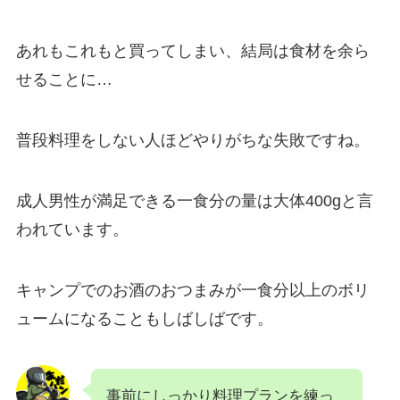
あれもこれもと買ってしまい、結局は食材を余ら
せることに…
普段料理をしない人ほどやりがちな失敗ですね。
成人男性が満足できる一食分の量は大体400gと言
われています。
キャンプでのお酒のおつまみが一食分以上のボリ
ュームになることもしばしばです。
事前にしっかり料理プランを練っ