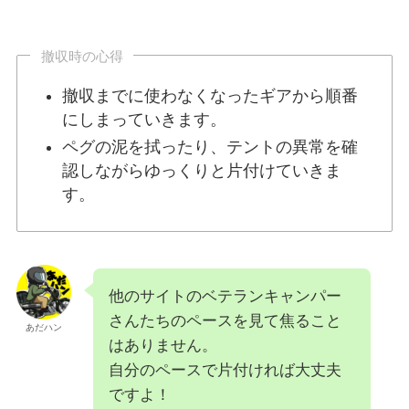
撤収時の心得
撤収までに使わなくなったギアから順番
にしまっていきます。
ペグの泥を拭ったり、テントの異常を確
認しながらゆっくりと片付けていきま
す。
他のサイトのベテランキャンパー
さんたちのペースを見て焦ること
あだハン
はありません。
自分のペースで片付ければ大丈夫
ですよ！