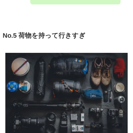
No.5 荷物を持って行きすぎ