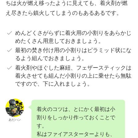
ちは火が燃え移ったように見えても、着火剤が燃
え尽きたら鎮火してしまうのもあるあるです。
めんどくさがらずに着火用の小割りをあらかじ
めたくさん用意しておきましょう。
最初の焚き付け用の小割りはピラミッド状にな
るよう組んでおきましょう。
着火剤やほぐした麻紐、フェザースティックは
着火させても組んだ小割りの上に乗せたら無駄
ですので、下に入れましょう。
着火のコツは、とにかく最初は小
割りをしっかり作っておくことで
あだハン
す。
私はファイアスターターよりも、