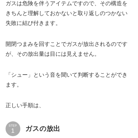
ガスは危険を伴うアイテムですので、その構造を
きちんと理解しておかないと取り返しのつかない
失敗に結び付きます。
開閉つまみを回すことでガスが放出されるのです
が、その放出量は目には見えません。
「シュー」という音を聞いて判断することができ
ます。
正しい手順は、
STEP
ガスの放出