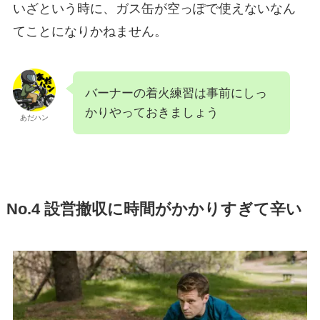
いざという時に、ガス缶が空っぽで使えないなん
てことになりかねません。
バーナーの着火練習は事前にしっ
かりやっておきましょう
あだハン
No.4 設営撤収に時間がかかりすぎて辛い