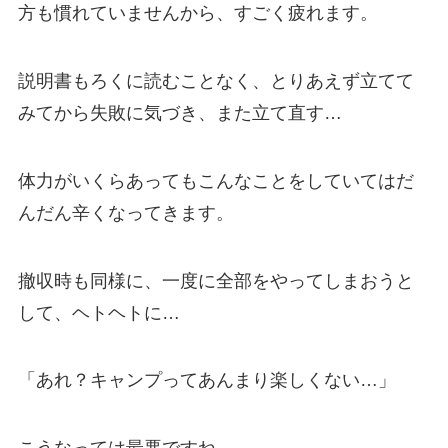
方も慣れていませんから、すごく疲れます。
説明書もろくに読むことなく、とりあえず立てて
みてから失敗に気づき、また立て直す…
体力がいくらあってもこんなことをしていてはだ
んだん辛くなってきます。
撤収時も同様に、一度に全部をやってしまおうと
して、ヘトヘトに…
「あれ？キャンプってあんまり楽しくない…」