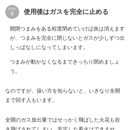
STEP
使用後はガスを完全に止める
開閉つまみをある程度閉めていけば炎は消えます
が、つまみを完全に閉じないとガスが少しずつ出
しっぱなしになってしまいます。
つまみが動かなくなるまできっちり閉めましょ
う。
なのですが、扱い方を知らないと、いきなり全開
まで回す人もいます。
全開のガス放出量ではせっかく飛ばした火花も吹
き飛ばされてしまい、安定した着火はできませ